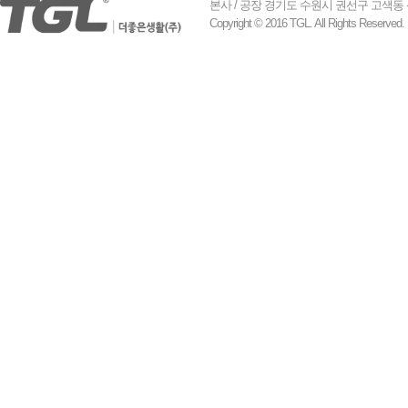
본사 / 공장 경기도 수원시 권선구 고색동 산업로 155
Copyright © 2016 TGL. All Rights Reserved.