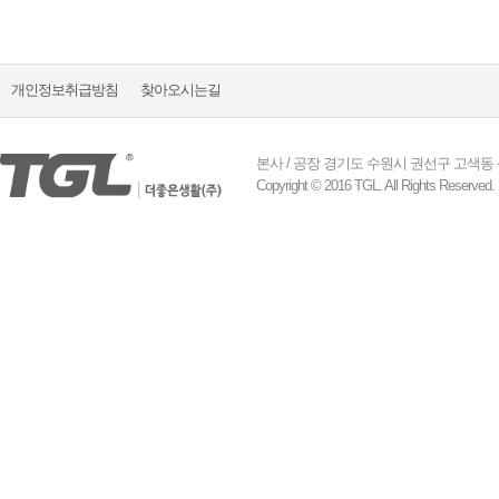
개인정보취급방침
찾아오시는길
본사 / 공장 경기도 수원시 권선구 고색동 산업로 155
Copyright © 2016 TGL. All Rights Reserved.