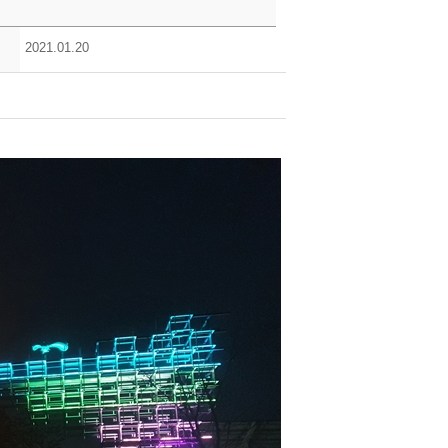
2021.01.20