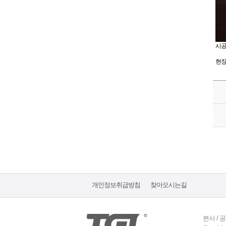
시공
현장
개인정보취급방침
찾아오시는길
본사 / 공