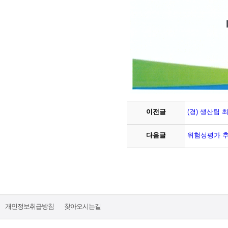
이전글
(경) 생산팀 
다음글
위험성평가 
개인정보취급방침
찾아오시는길