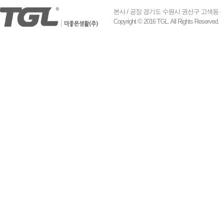
본사 / 공장 경기도 수원시 권선구 고색동 산업로 155
Copyright © 2016 TGL. All Rights Reserved.