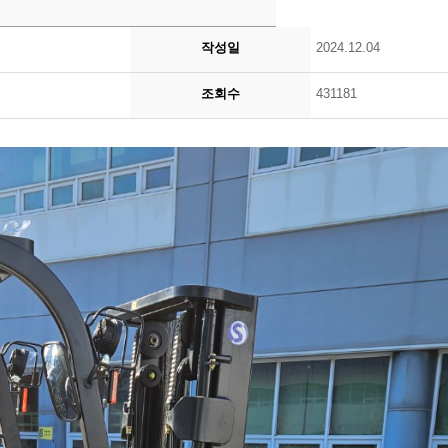
작성일
2024.12.04
조회수
431181