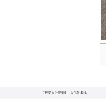
개인정보취급방침
찾아오시는길