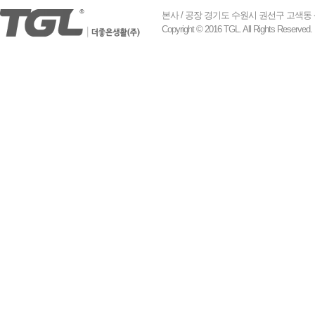
본사 / 공장 경기도 수원시 권선구 고색동 산업로 155
Copyright © 2016 TGL. All Rights Reserved.