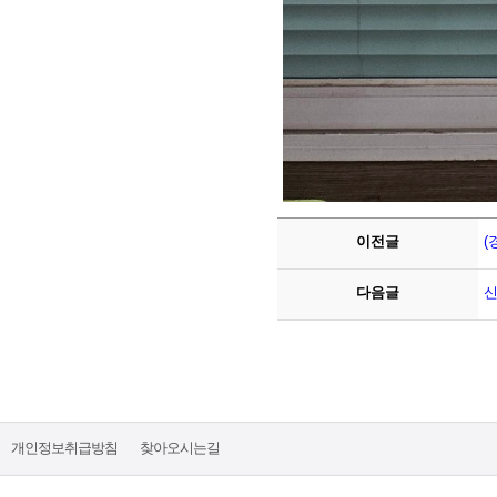
이전글
(
다음글
신
개인정보취급방침
찾아오시는길