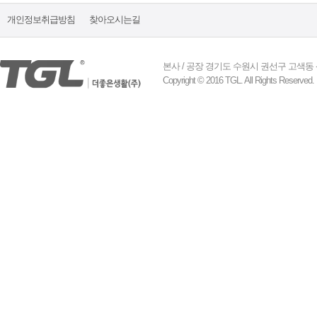
개인정보취급방침
찾아오시는길
본사 / 공장 경기도 수원시 권선구 고색동 산업로 155
Copyright © 2016 TGL. All Rights Reserved.